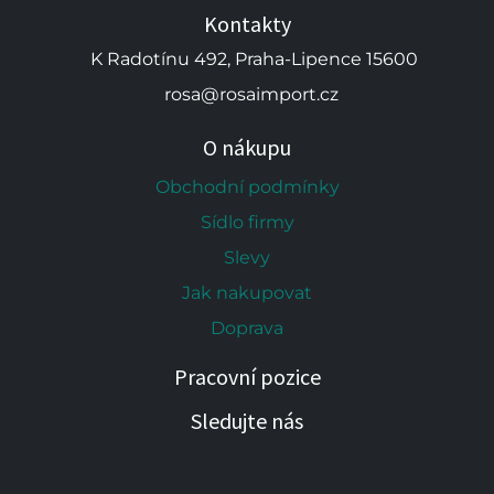
Kontakty
K Radotínu 492, Praha-Lipence 15600
rosa@rosaimport.cz
O nákupu
Obchodní podmínky
Sídlo firmy
Slevy
Jak nakupovat
Doprava
Pracovní pozice
Sledujte nás