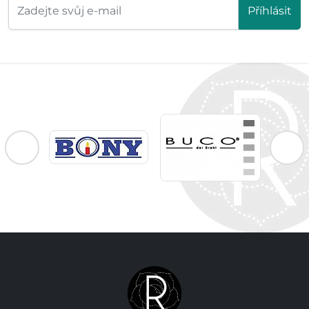
Příhlásit