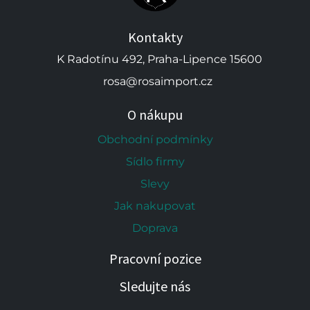
Kontakty
K Radotínu 492, Praha-Lipence 15600
rosa@rosaimport.cz
O nákupu
Obchodní podmínky
Sídlo firmy
Slevy
Jak nakupovat
Doprava
Pracovní pozice
Sledujte nás