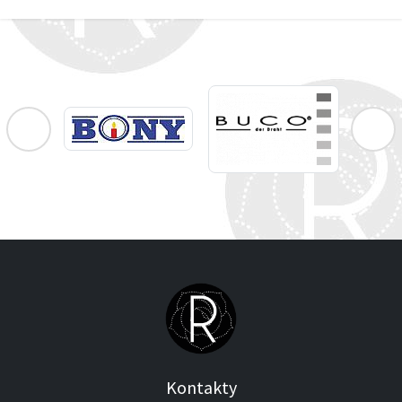
Kontakty