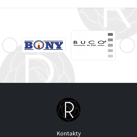
Kontakty