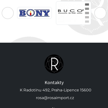
Kontakty
K Radotínu 492, Praha-Lipence 15600
rosa@rosaimport.cz