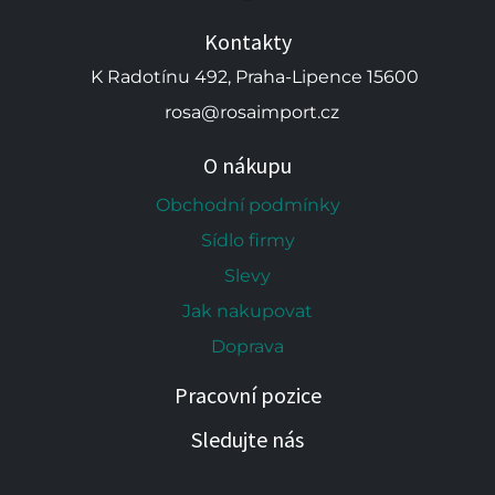
Kontakty
K Radotínu 492, Praha-Lipence 15600
rosa@rosaimport.cz
O nákupu
Obchodní podmínky
Sídlo firmy
Slevy
Jak nakupovat
Doprava
Pracovní pozice
Sledujte nás