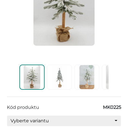
Kód produktu
MK0225
Vyberte variantu