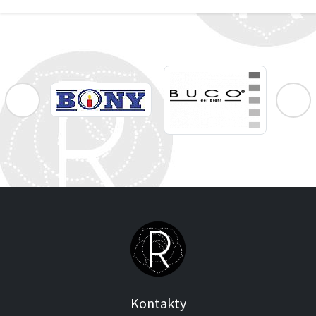
Kontakty