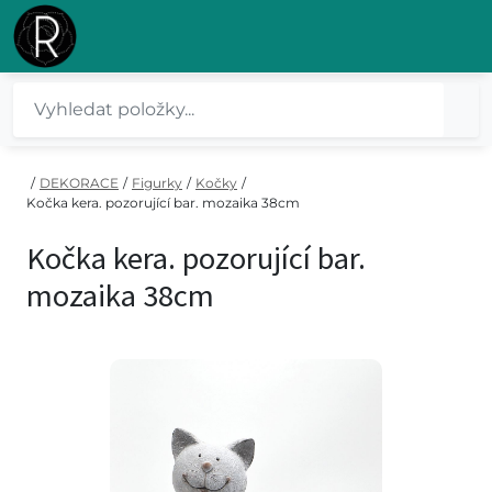
/
DEKORACE
/
Figurky
/
Kočky
/
Kočka kera. pozorující bar. mozaika 38cm
Kočka kera. pozorující bar.
mozaika 38cm